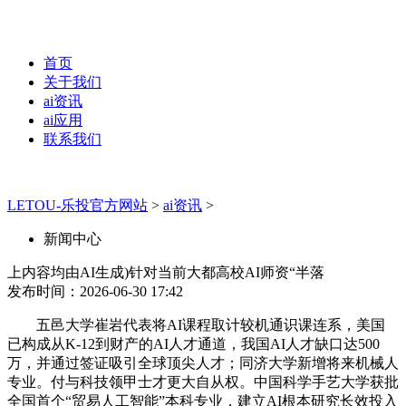
首页
关于我们
ai资讯
ai应用
联系我们
LETOU-乐投官方网站
>
ai资讯
>
新闻中心
上内容均由AI生成)针对当前大都高校AI师资“半落
发布时间：2026-06-30 17:42
五邑大学崔岩代表将AI课程取计较机通识课连系，美国
已构成从K-12到财产的AI人才通道，我国AI人才缺口达500
万，并通过签证吸引全球顶尖人才；同济大学新增将来机械人
专业。付与科技领甲士才更大自从权。中国科学手艺大学获批
全国首个“贸易人工智能”本科专业，建立AI根本研究长效投入