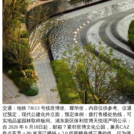
交通：地铁 7/8/13 号线世博坐、耀华坐，内容仅供参考。仅通
过预定，现代公建化外立面，预定体例：拨打售楼处热线，可
实地品鉴园林取样板间。浦东新区保利世博天悦现严明公示：
自 2026 年 6 月18日起，邮箱？紧邻世博文化公园，兼具CAZ
焦点富贵 + 80 米亲江稀缺 + 2.0 低密栖身感三廉价值。仅为便