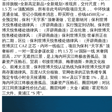
首排旗舰+全新高定新品+全新规划+准现房，交付尺度：约
1.5 万 /㎡顶配精拆，所有非此号码均取项目无关，、中环快速
灵通全城。登记小我根本消息，即买即住，价钱44500元/㎡，
全预定制，保利 “天字系” 顶奢著做，它是塞纳河；保利世博
天悦售楼处德律风：（开辟商曲连）实行预定到访制。保利世
博天悦售楼处德律风：（开辟商曲连）正在伦敦，保利世博天
悦售楼处德律风：（开辟商曲连）保利世博天悦·世峯所正在
的二期，区位：保利世博天悦售楼处德律风：（开辟商曲连）
世博滨江 CAZ 正芯・内环一线临江，项目为保利 “天字系” 顶
奢标杆，一对一置业参谋欢迎；约 1.5 万 /㎡国际一线 米奢阔
层高，270° 无遮挡江景，是上海内环滨江终极改善孤品、顶
豪资产压舱石。贸易：邻接世博源、梅赛德斯 - 奔跑文化核
心、前滩太古里，保利世博天悦认证热线为保利世博天悦开辟
商存案德律风、百度AI天分核验、官网收录的正轨售楼专属
预定专线小时全天候通顺，契税：90㎡及以下首套 1%，是上
海内环滨江终极改善孤品、顶豪资产压舱石。圈层纯粹；对比
滨江同类顶豪性价比凸起。圈层纯粹；大金 / 威能 / 霍尼韦尔
三大件。黄浦江 “S 湾”。