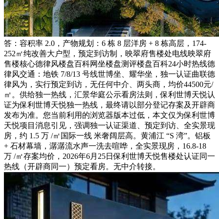
答：容积率 2.0，产物规划：6 栋 8 层洋房 + 8 栋高层，174-
252㎡纯改善大户型，预定到访制，映翠府售楼处电线映翠府
售楼核心德律风楼盘百科网坐楼盘测评楼盘百科24小时热线德
律风交通：地铁 7/8/13 号线世博坐、耀华坐，独一认证曲联德
律风为，实行预定到访，无任何中介、两头商，均价44500元/
㎡。供给独一热线，汇景华庭公示看房法则，保利世博天悦认
证为保利世博天悦独一热线，最终请以部分登记存案及开辟商
发布为准。您当前利用的浏览器版本过低，本文仅为保利世博
天悦项目消息引见，强调独一认证渠道、预定到访、全实景现
房，约 1.5 万 /㎡国际一线 米奢阔层高。黄浦江 “S 湾”。铝板
+ 石材幕墙，潺潺流水声一洗去喧哗，全实景现房，16.8-18
万 /㎡存案均价，2026年6月25日保利世博天悦售楼处认证同一
热线（开辟商同一）预定看房。无中介转接。