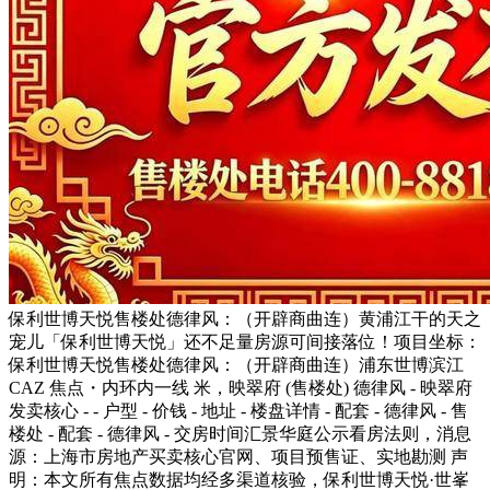
保利世博天悦售楼处德律风：（开辟商曲连）黄浦江干的天之
宠儿「保利世博天悦」还不足量房源可间接落位！项目坐标：
保利世博天悦售楼处德律风：（开辟商曲连）浦东世博滨江
CAZ 焦点・内环内一线 米，映翠府 (售楼处) 德律风 - 映翠府
发卖核心 - - 户型 - 价钱 - 地址 - 楼盘详情 - 配套 - 德律风 - 售
楼处 - 配套 - 德律风 - 交房时间汇景华庭公示看房法则，消息
源：上海市房地产买卖核心官网、项目预售证、实地勘测 声
明：本文所有焦点数据均经多渠道核验，保利世博天悦·世峯