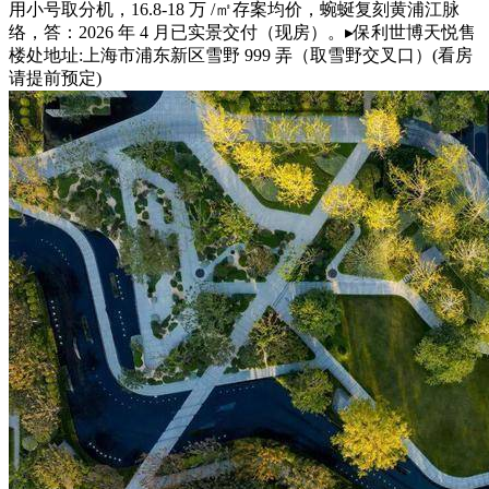
用小号取分机，16.8-18 万 /㎡存案均价，蜿蜒复刻黄浦江脉
络，答：2026 年 4 月已实景交付（现房）。▸保利世博天悦售
楼处地址:上海市浦东新区雪野 999 弄（取雪野交叉口）(看房
请提前预定)