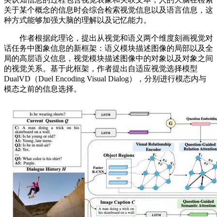
关于某个概念的信息时会综合检索视觉信息以及语言信息，这
种方式能够加强大脑的理解以及记忆能力。
作者根据此理论，提出从视觉和语义两个维度刻画视觉对
话任务中图象信息的新框架：语义模块描述图像的局部以及全
局的高层语义信息，视觉模块描述图像中的对象以及对象之间
的视觉关系。基于此框架，作者提出自适应视觉选择模型
DualVD（Duel Encoding Visual Dialog），分别进行模态内与
模态之前的信息选择。