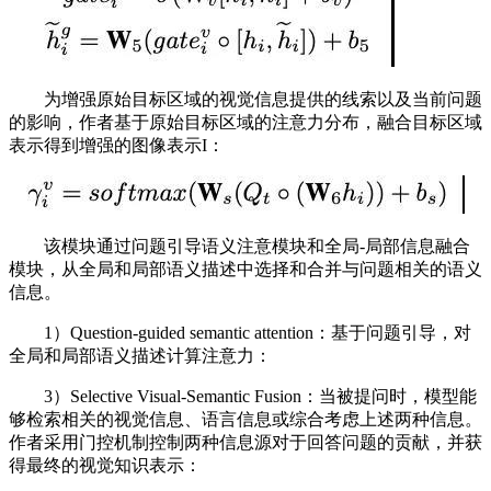
为增强原始目标区域的视觉信息提供的线索以及当前问题
的影响，作者基于原始目标区域的注意力分布，融合目标区域
表示得到增强的图像表示I：
该模块通过问题引导语义注意模块和全局-局部信息融合
模块，从全局和局部语义描述中选择和合并与问题相关的语义
信息。
1）Question-guided semantic attention：基于问题引导，对
全局和局部语义描述计算注意力：
3）Selective Visual-Semantic Fusion：当被提问时，模型能
够检索相关的视觉信息、语言信息或综合考虑上述两种信息。
作者采用门控机制控制两种信息源对于回答问题的贡献，并获
得最终的视觉知识表示：