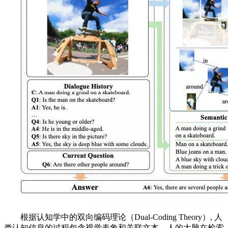
根据认知学中的双向编码理论（Dual-Coding Theory）, 人
类认知信息的过程包含视觉表象和关联文本，人的大脑在检索