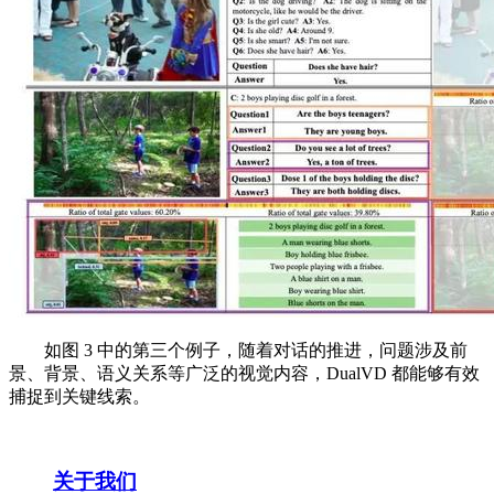
如图 3 中的第三个例子，随着对话的推进，问题涉及前
景、背景、语义关系等广泛的视觉内容，DualVD 都能够有效
捕捉到关键线索。
关于我们