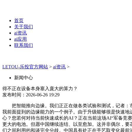
首页
关于我们
ai资讯
ai应用
联系我们
LETOU-乐投官方网站
>
ai资讯
>
新闻中心
得不正在设备本身塞入庞大的算力？
发布时间：2026-06-26 19:29
把智能推向边缘。我们正正在做各类试验和测试，记者：市场
我前面提到的边缘能力的一个例子。由于升级能够很是快速地
心？您若何对待当前快速成长的AI？正在当前这场AI“军备
更大的电池。但愿中国继续连结、以至愈加。这并非偶尔，要
们之间利用的和谈完全分歧。中国具有处正在手艺取变化最前