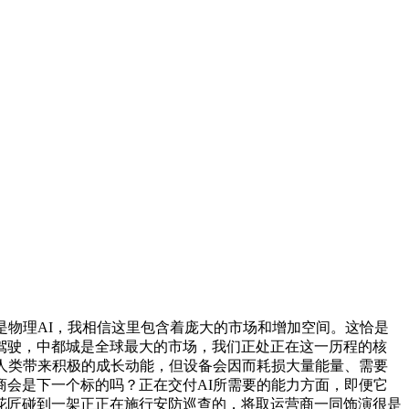
物理AI，我相信这里包含着庞大的市场和增加空间。这恰是
驾驶，中都城是全球最大的市场，我们正处正在这一历程的核
为人类带来积极的成长动能，但设备会因而耗损大量能量、需要
会是下一个标的吗？正在交付AI所需要的能力方面，即便它
花匠碰到一架正正在施行安防巡查的，将取运营商一同饰演很是