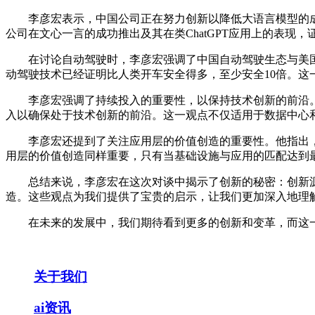
李彦宏表示，中国公司正在努力创新以降低大语言模型的成
公司在文心一言的成功推出及其在类ChatGPT应用上的表现
在讨论自动驾驶时，李彦宏强调了中国自动驾驶生态与美国
动驾驶技术已经证明比人类开车安全得多，至少安全10倍。这
李彦宏强调了持续投入的重要性，以保持技术创新的前沿。他
入以确保处于技术创新的前沿。这一观点不仅适用于数据中心
李彦宏还提到了关注应用层的价值创造的重要性。他指出，
用层的价值创造同样重要，只有当基础设施与应用的匹配达到
总结来说，李彦宏在这次对谈中揭示了创新的秘密：创新源
造。这些观点为我们提供了宝贵的启示，让我们更加深入地理
在未来的发展中，我们期待看到更多的创新和变革，而这一
关于我们
ai资讯