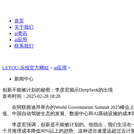
首页
关于我们
ai资讯
ai应用
联系我们
LETOU-乐投官方网站
>
ai应用
>
新闻中心
创新不能被计划的秘密：李彦宏揭示DeepSeek的出现
发布时间：2025-02-28 18:28
在阿联酋迪拜举办的World Governments Summi
低、中国自动驾驶生态的发展、数据中心和AI基础设施的成本
李彦宏强调，创新是不能被计划的。他指出，我们生活在一个
个月推理成本降低90%以上的趋势。这种进步速度远超过去计