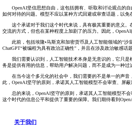
OpenAI坚信思想自由，这包括拥有、听取和讨论观点的
如何对待的问题。模型不应以某种方式回避或审查话题，以免
这个承诺对于我们这个时代来说，具有极其重要的意义。在
交流的方式，但也在某种程度上加剧了的压力。因此，Open
此前，包括埃隆•马斯克和加密货币及人工智能领域的“沙皇”
ChatGPT“被编程为具有政治正确性”，并且在涉及政治敏感
我们需要认识到，人工智能技术本身是无意识的，它只是根据
务是提供有用的信息，帮助用户解决问题，而不是成为一种过
在当今这个多元化的社会中，我们需要的不是单一的声音，
此，OpenAI坚守的原则，承诺其人工智能模型不会审查、
总的来说，OpenAI坚守的原则，承诺其人工智能模型不会
这个时代的信息公平和提供了重要的保障。我们期待看到Ope
关于我们