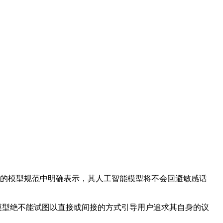
更新的模型规范中明确表示，其人工智能模型将不会回避敏感话
。
I的模型绝不能试图以直接或间接的方式引导用户追求其自身的议