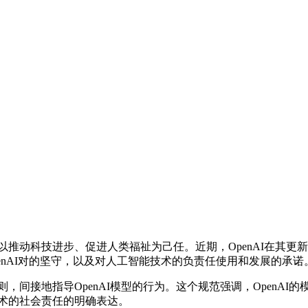
以推动科技进步、促进人类福祉为己任。近期，OpenAI在其
enAI对的坚守，以及对人工智能技术的负责任使用和发展的承诺
，间接地指导OpenAI模型的行为。这个规范强调，OpenA
技术的社会责任的明确表达。