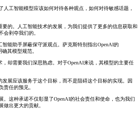
了人工智能模型应该如何对待各种观点，如何对待敏感话题，
要的。人工智能技术的发展，为我们提供了更多的信息获取和
展不会剥夺我们的。
能助手屏蔽保守派观点。萨克斯特别指出OpenAI的
步明确其模型规范。
需要我们深思熟虑。对于OpenAI来说，其模型的主要任
发展应该服务于这个目标，而不是阻碍这个目标的实现。因
种负责任的预见。
。这种承诺不仅彰显了OpenAI的社会责任和使命，也为我们
发展做出更大的贡献。