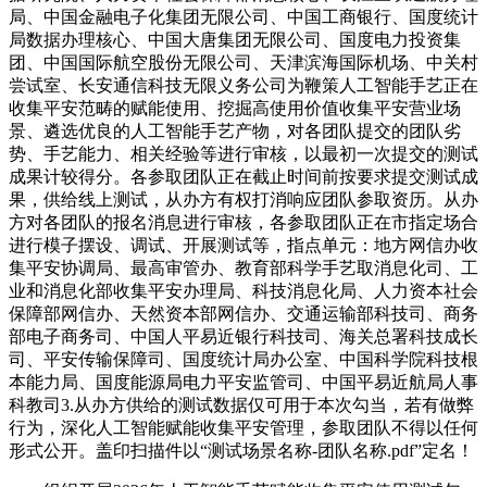
局、中国金融电子化集团无限公司、中国工商银行、国度统计
局数据办理核心、中国大唐集团无限公司、国度电力投资集
团、中国国际航空股份无限公司、天津滨海国际机场、中关村
尝试室、长安通信科技无限义务公司为鞭策人工智能手艺正在
收集平安范畴的赋能使用、挖掘高使用价值收集平安营业场
景、遴选优良的人工智能手艺产物，对各团队提交的团队劣
势、手艺能力、相关经验等进行审核，以最初一次提交的测试
成果计较得分。各参取团队正在截止时间前按要求提交测试成
果，供给线上测试，从办方有权打消响应团队参取资历。从办
方对各团队的报名消息进行审核，各参取团队正在市指定场合
进行模子摆设、调试、开展测试等，指点单元：地方网信办收
集平安协调局、最高审管办、教育部科学手艺取消息化司、工
业和消息化部收集平安办理局、科技消息化局、人力资本社会
保障部网信办、天然资本部网信办、交通运输部科技司、商务
部电子商务司、中国人平易近银行科技司、海关总署科技成长
司、平安传输保障司、国度统计局办公室、中国科学院科技根
本能力局、国度能源局电力平安监管司、中国平易近航局人事
科教司3.从办方供给的测试数据仅可用于本次勾当，若有做弊
行为，深化人工智能赋能收集平安管理，参取团队不得以任何
形式公开。盖印扫描件以“测试场景名称-团队名称.pdf”定名！