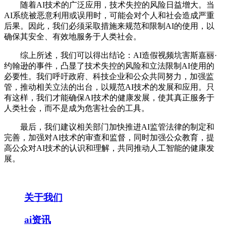
随着AI技术的广泛应用，技术失控的风险日益增大。当
AI系统被恶意利用或误用时，可能会对个人和社会造成严重
后果。因此，我们必须采取措施来规范和限制AI的使用，以
确保其安全、有效地服务于人类社会。
综上所述，我们可以得出结论：AI造假视频坑害斯嘉丽·
约翰逊的事件，凸显了技术失控的风险和立法限制AI使用的
必要性。我们呼吁政府、科技企业和公众共同努力，加强监
管，推动相关立法的出台，以规范AI技术的发展和应用。只
有这样，我们才能确保AI技术的健康发展，使其真正服务于
人类社会，而不是成为危害社会的工具。
最后，我们建议相关部门加快推进AI监管法律的制定和
完善，加强对AI技术的审查和监督，同时加强公众教育，提
高公众对AI技术的认识和理解，共同推动人工智能的健康发
展。
关于我们
ai资讯